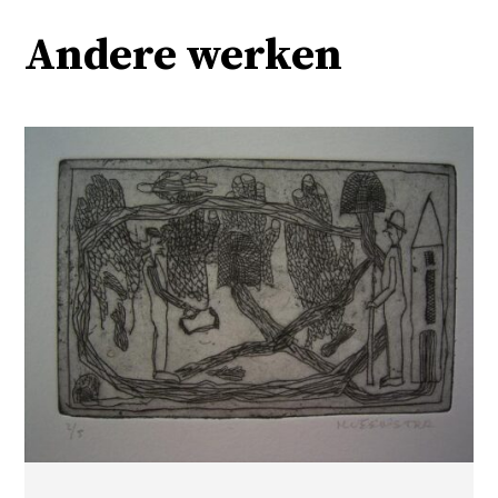
Andere werken