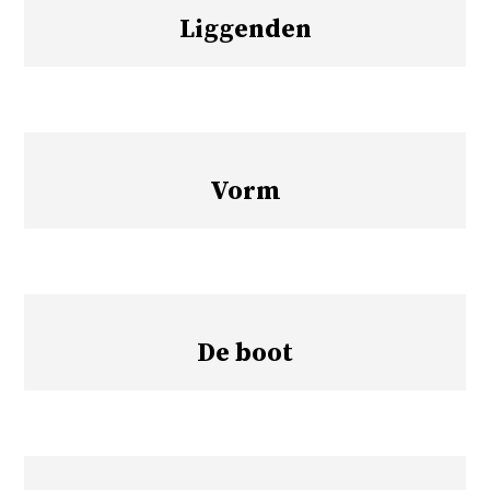
Liggenden
Vorm
De boot