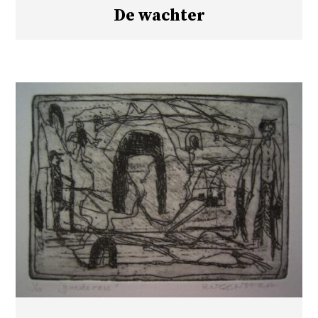
De wachter