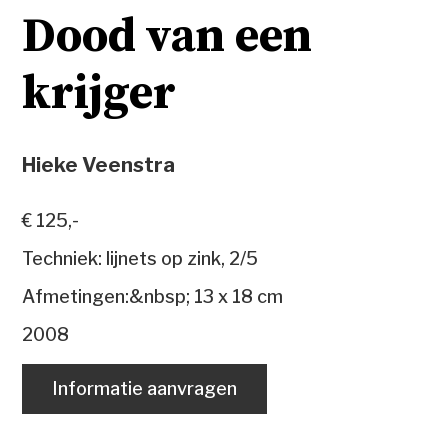
Dood van een
krijger
Hieke Veenstra
€ 125,-
Techniek: lijnets op zink, 2/5
Afmetingen:&nbsp; 13 x 18 cm
2008
Informatie aanvragen