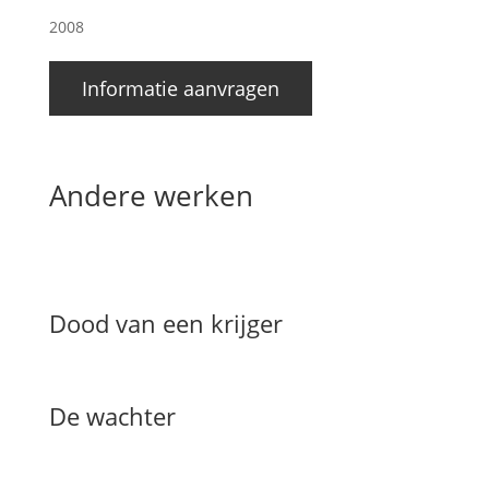
2008
Informatie aanvragen
Andere werken
Dood van een krijger
De wachter